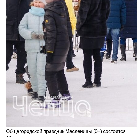
Общегородской праздник Масленицы (0+) состоится