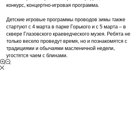
конкурс, концертно-игровая программа.
Детские игровые программы проводов зимы также
стартуют с 4 марта в парке Горького и с 5 марта – в
сквере Глазовского краеведческого музея. Ребята не
только весело проведут время, но и познакомятся с
традициями и обычаями масленичной недели,
угостятся чаем с блинами.