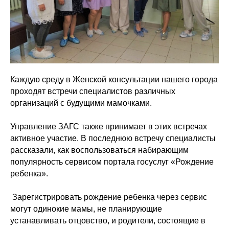
Каждую среду в Женской консультации нашего города
проходят встречи специалистов различных
организаций с будущими мамочками.
Управление ЗАГС также принимает в этих встречах
активное участие. В последнюю встречу специалисты
рассказали, как воспользоваться набирающим
популярность сервисом портала госуслуг «Рождение
ребенка».
Зарегистрировать рождение ребенка через сервис
могут одинокие мамы, не планирующие
устанавливать отцовство, и родители, состоящие в