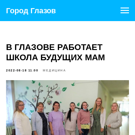
Город Глазов
В ГЛАЗОВЕ РАБОТАЕТ
ШКОЛА БУДУЩИХ МАМ
2022-08-18 11:00
МЕДИЦИНА