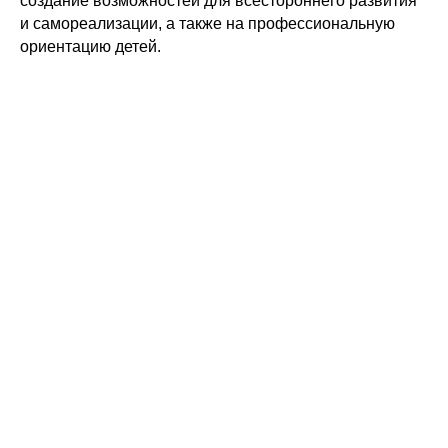
создание возможностей для всестороннего развития
и самореализации, а также на профессиональную
ориентацию детей.