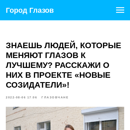
Город Глазов
ЗНАЕШЬ ЛЮДЕЙ, КОТОРЫЕ
МЕНЯЮТ ГЛАЗОВ К
ЛУЧШЕМУ? РАССКАЖИ О
НИХ В ПРОЕКТЕ «НОВЫЕ
СОЗИДАТЕЛИ»!
2022-08-06 17:06
ГЛАЗОВЧАНЕ