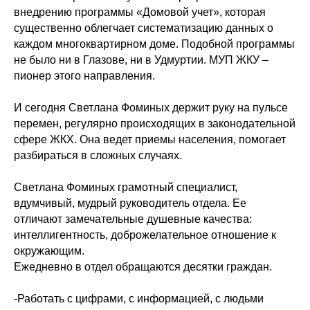
внедрению программы «Домовой учет», которая
существенно облегчает систематизацию данных о
каждом многоквартирном доме. Подобной программы
не было ни в Глазове, ни в Удмуртии. МУП ЖКУ –
пионер этого направления.
И сегодня Светлана Фоминых держит руку на пульсе
перемен, регулярно происходящих в законодательной
сфере ЖКХ. Она ведет приемы населения, помогает
разбираться в сложных случаях.
Светлана Фоминых грамотный специалист,
вдумчивый, мудрый руководитель отдела. Ее
отличают замечательные душевные качества:
интеллигентность, доброжелательное отношение к
окружающим.
Ежедневно в отдел обращаются десятки граждан.
-Работать с цифрами, с информацией, с людьми