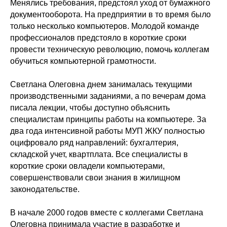
Менялись требования, предстоял уход от бумажного
документооборота. На предприятии в то время было
только несколько компьютеров. Молодой команде
профессионалов предстояло в короткие сроки
провести техническую революцию, помочь коллегам
обучиться компьютерной грамотности.
Светлана Олеговна днем занималась текущими
производственными заданиями, а по вечерам дома
писала лекции, чтобы доступно объяснить
специалистам принципы работы на компьютере. За
два года интенсивной работы МУП ЖКУ полностью
оцифровало ряд направлений: бухгалтерия,
складской учет, квартплата. Все специалисты в
короткие сроки овладели компьютерами,
совершенствовали свои знания в жилищном
законодательстве.
В начале 2000 годов вместе с коллегами Светлана
Олеговна принимала участие в разработке и