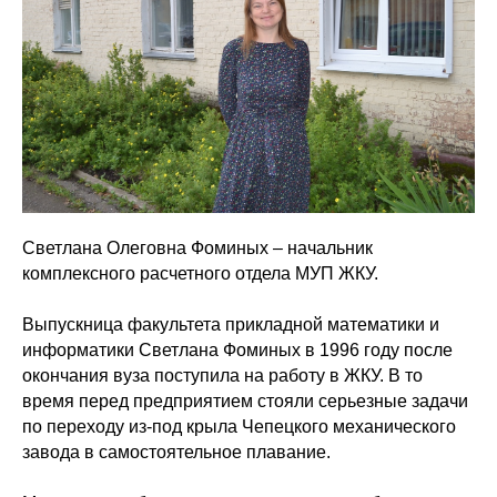
Светлана Олеговна Фоминых – начальник
комплексного расчетного отдела МУП ЖКУ.
Выпускница факультета прикладной математики и
информатики Светлана Фоминых в 1996 году после
окончания вуза поступила на работу в ЖКУ. В то
время перед предприятием стояли серьезные задачи
по переходу из-под крыла Чепецкого механического
завода в самостоятельное плавание.