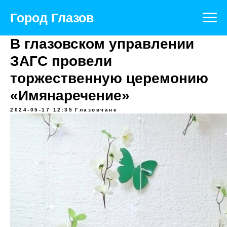
Город Глазов
В глазовском управлении
ЗАГС провели
торжественную церемонию
«Имянаречение»
2024-05-17 12:35
Глазовчане