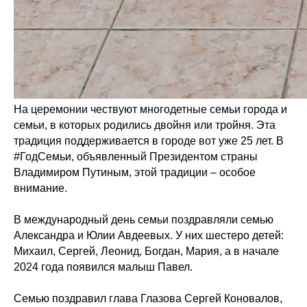
На церемонии чествуют многодетные семьи города и
семьи, в которых родились двойня или тройня. Эта
традиция поддерживается в городе вот уже 25 лет. В
#ГодСемьи
, объявленный Президентом страны
Владимиром Путиным, этой традиции – особое
внимание.
В международный день семьи поздравляли семью
Александра и Юлии Авдеевых. У них шестеро детей:
Михаил, Сергей, Леонид, Богдан, Мария, а в начале
2024 года появился малыш Павел.
Семью поздравил глава Глазова
Сергей Коновалов
,