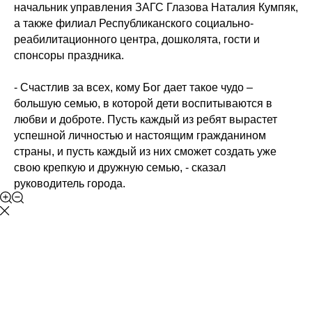
начальник управления ЗАГС Глазова
Наталия Кумпяк
,
а также филиал Республиканского социально-
реабилитационного центра, дошколята, гости и
спонсоры праздника.
- Счастлив за всех, кому Бог дает такое чудо –
большую семью, в которой дети воспитываются в
любви и доброте. Пусть каждый из ребят вырастет
успешной личностью и настоящим гражданином
страны, и пусть каждый из них сможет создать уже
свою крепкую и дружную семью, - сказал
руководитель города.