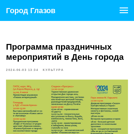
Город Глазов
Программа праздничных
мероприятий в День города
2024-06-03 13:34
КУЛЬТУРА