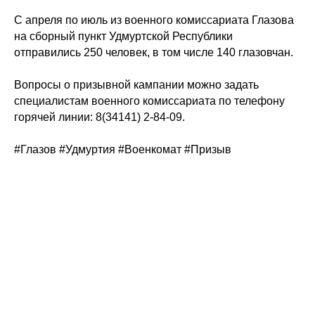
С апреля по июль из военного комиссариата Глазова
на сборный пункт Удмуртской Республики
отправились 250 человек, в том числе 140 глазовчан.
Вопросы о призывной кампании можно задать
специалистам военного комиссариата по телефону
горячей линии: 8(34141) 2-84-09.
#Глазов
#Удмуртия
#Военкомат
#Призыв