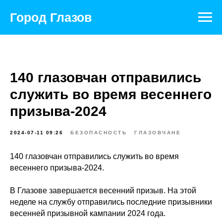
Город Глазов
140 глазовчан отправились
служить во время весеннего
призыва-2024
2024-07-11 09:26
БЕЗОПАСНОСТЬ
ГЛАЗОВЧАНЕ
140 глазовчан отправились служить во время
весеннего призыва-2024.
В Глазове завершается весенний призыв. На этой
неделе на службу отправились последние призывники
весенней призывной кампании 2024 года.