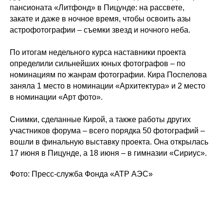
пансионата «Литфонд» в Пицунде: на рассвете,
закате и даже в ночное время, чтобы освоить азы
астрофотографии – съемки звезд и ночного неба.
По итогам недельного курса наставники проекта
определили сильнейших юных фотографов – по
номинациям по жанрам фотографии. Кира Поспелова
заняла 1 место в номинации «Архитектура» и 2 место
в номинации «Арт фото».
Снимки, сделанные Кирой,
а также работы других
участников форума
– всего порядка 50 фотографий –
вошли в финальную выставку проекта. Она открылась
17 июня в Пицунде, а 18 июня – в гимназии «Сириус».
Фото: Пресс-служба Фонда «АТР АЭС»