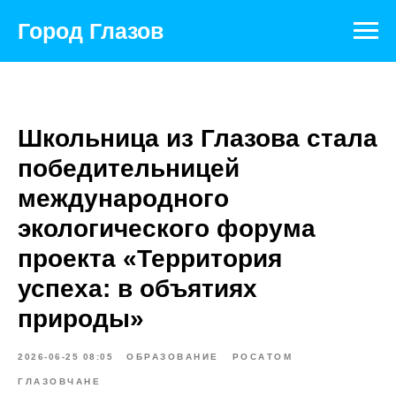
Город Глазов
Школьница из Глазова стала
победительницей
международного
экологического форума
проекта «Территория
успеха: в объятиях
природы»
2026-06-25 08:05
ОБРАЗОВАНИЕ
РОСАТОМ
ГЛАЗОВЧАНЕ