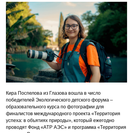
Кира Поспелова из Глазова вошла в число
победителей Экологического детского форума –
образовательного курса по фотографии для
финалистов международного проекта «Территория
успеха: в объятиях природы», который ежегодно
проводят Фонд «АТР АЭС» и программа «Территория