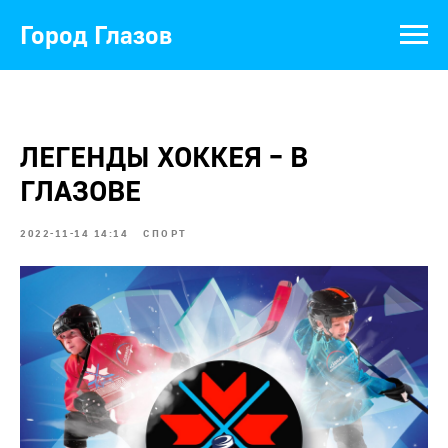
Город Глазов
ЛЕГЕНДЫ ХОККЕЯ – В
ГЛАЗОВЕ
2022-11-14 14:14
СПОРТ