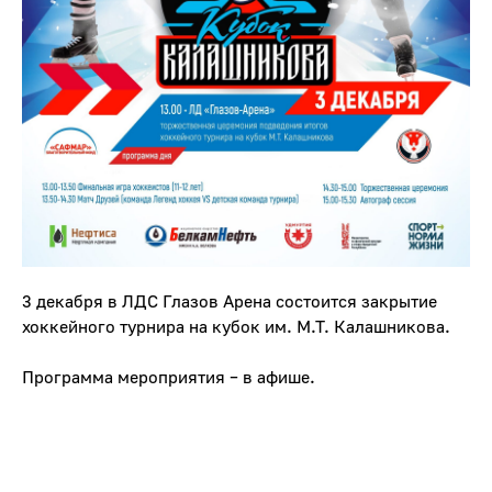
3 декабря в ЛДС Глазов Арена состоится закрытие
хоккейного турнира на кубок им. М.Т. Калашникова.
Программа мероприятия – в афише.