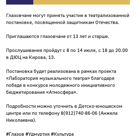
Глазовчане могут принять участие в театрализованной
постановке, посвященной защитникам Отечества.
Приглашаются глазовчане от 13 лет и старше.
Прослушивания пройдут с 8 по 14 июля, с 18 до 20.00
в ДЮЦ на Кирова, 13.
Постановка будет реализована в рамках проекта
«Лаборатория музыкального театра» благодаря
победе в конкурсе молодежного инициативного
бюджетирования «Атмосфера».
Подробности можно уточнить в
Детско-юношеском
центре
или по телефону 8(912)740-86-06 (Анжела
Николаевна).
#Глазов
#Удмуртия
#Культура