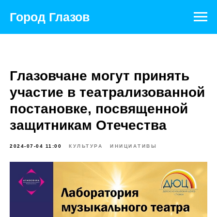
Город Глазов
Глазовчане могут принять
участие в театрализованной
постановке, посвященной
защитникам Отечества
2024-07-04 11:00
КУЛЬТУРА
ИНИЦИАТИВЫ