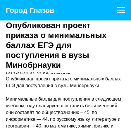
Официальный портал муниципального
образования
Город Глазов
Опубликован проект
приказа о минимальных
баллах ЕГЭ для
поступления в вузы
Минобрнауки
2022-08-11 09:55
Образование
Опубликован проект приказа о минимальных баллах
ЕГЭ для поступления в вузы Минобрнауки
Минимальные баллы для поступления в следующем
учебном году планируется оставить без изменений,
они составят по обществознанию – 45, по
информатике — 44, по русскому языку, литературе и
географии — 40, по математике, химии, физике и