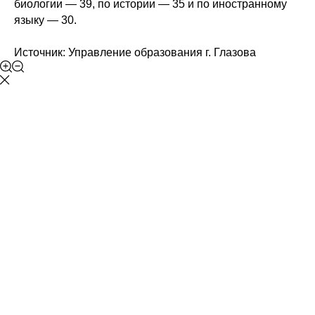
биологии — 39, по истории — 35 и по иностранному
языку — 30.
Источник: Управление образования г. Глазова