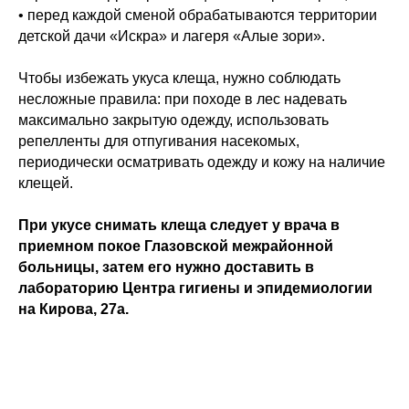
• перед каждой сменой обрабатываются территории
детской дачи «Искра» и лагеря «Алые зори».
Чтобы избежать укуса клеща, нужно соблюдать
несложные правила: при походе в лес надевать
максимально закрытую одежду, использовать
репелленты для отпугивания насекомых,
периодически осматривать одежду и кожу на наличие
клещей.
При укусе снимать клеща следует у врача в
приемном покое Глазовской межрайонной
больницы, затем его нужно доставить в
лабораторию Центра гигиены и эпидемиологии
на Кирова, 27а.