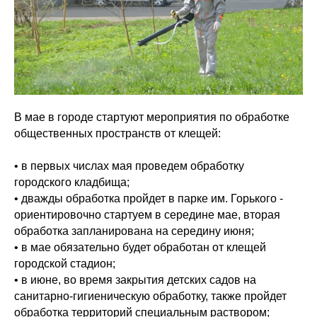
В мае в городе стартуют мероприятия по обработке
общественных пространств от клещей:
• в первых числах мая проведем обработку
городского кладбища;
• дважды обработка пройдет в парке им. Горького -
ориентировочно стартуем в середине мае, вторая
обработка запланирована на середину июня;
• в мае обязательно будет обработан от клещей
городской стадион;
• в июне, во время закрытия детских садов на
санитарно-гигиеническую обработку, также пройдет
обработка территорий специальным раствором;