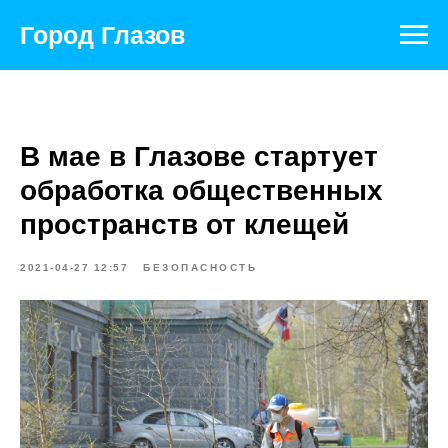
Город Глазов
В мае в Глазове стартует
обработка общественных
пространств от клещей
2021-04-27 12:57
БЕЗОПАСНОСТЬ