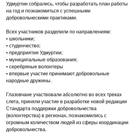
Удмуртии собрались, чтобы разработать план работы
на год и познакомиться с успешными
добровольческими практиками.
Всех участников разделили по направлениям:
• школьники;
• студенчество;
• предприятия Удмуртии;
• муниципальные образования;
• серебряные волонтеры
• впервые участие принимают добровольные
народные дружины.
Глазовчане участвовали абсолютно во всех треках
слета, приняли участие в разработке новой редакции
Стандарта поддержки добровольчества
(волонтерства) в регионах, познакомились с
огромным количеством людей из сферы координации
добровольчества.