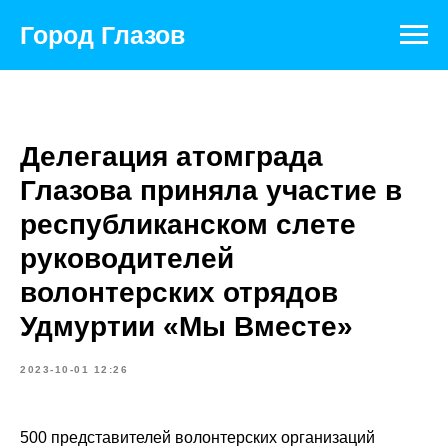
Город Глазов
Делегация атомграда
Глазова приняла участие в
республиканском слете
руководителей
волонтерских отрядов
Удмуртии «Мы Вместе»
2023-10-01 12:26
500 представителей волонтерских организаций