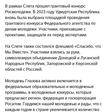
В рамках Слета прошел грантовый конкурс
Росмолодежи. В 2023 году Удмуртская Республика
вновь была выбрана площадкой проведения
грантового конкурса Федерального агентства по
делам молодежи. Участники, приехавшие с
проектами, защищали их перед экспертами.
На Слете также состоялся флешмоб «Спасибо, что
Мы Вместе». Участники взялись за руки,
символизируя объединение Донецкой и Луганской
Народных Республик, Запорожской и Херсонской
областей с Россией.
Молодежь Глазова активно включается в
федеральные образовательные и молодежные
программы, в молодежные конкурсы, которые
предлагают регион, федерация и госкорпорация
Росатом. Гордимся нашей молодежью и рады, что с
каждым годом в стране увеличивается количество