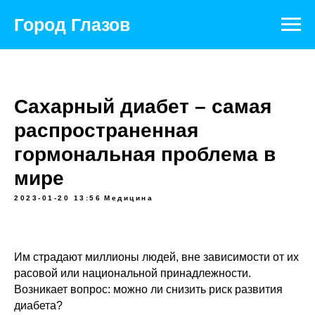
Официальный портал муниципального
образования
Город Глазов
Сахарный диабет – самая
распространенная
гормональная проблема в
мире
2023-01-20 13:56
Медицина
Им страдают миллионы людей, вне зависимости от их
расовой или национальной принадлежности.
Возникает вопрос: можно ли снизить риск развития
диабета?