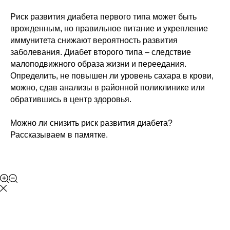
Риск развития диабета первого типа может быть
врожденным, но правильное питание и укрепление
иммунитета снижают вероятность развития
заболевания. Диабет второго типа – следствие
малоподвижного образа жизни и переедания.
Определить, не повышен ли уровень сахара в крови,
можно, сдав анализы в районной поликлинике или
обратившись в центр здоровья.
Можно ли снизить риск развития диабета?
Рассказываем в памятке.