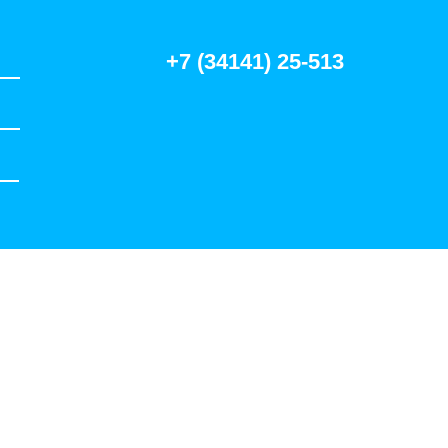
+7 (34141) 25-513