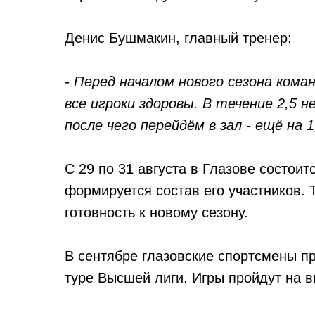
Денис Бушмакин, главный тренер:
- Перед началом нового сезона кома
все игроки здоровы. В течение 2,5 
после чего перейдём в зал - ещё на 1
С 29 по 31 августа в Глазове состоит
формируется состав его участников.
готовность к новому сезону.
В сентябре глазовские спортсмены пр
туре Высшей лиги. Игры пройдут на в