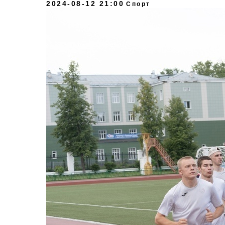
2024-08-12 21:00
Спорт