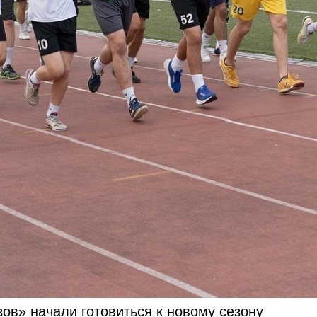
ов» начали готовиться к новому сезону