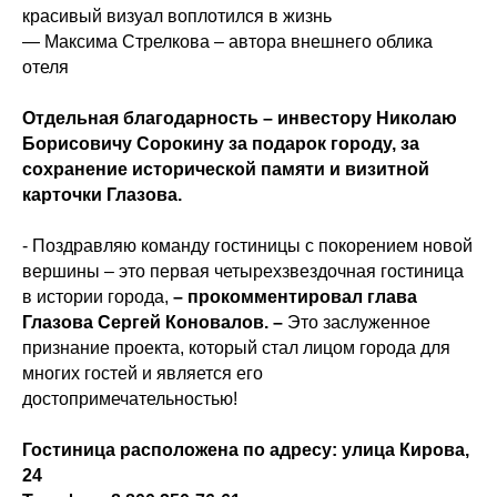
красивый визуал воплотился в жизнь
— Максима Стрелкова – автора внешнего облика
отеля
Отдельная благодарность – инвестору Николаю
Борисовичу Сорокину за подарок городу, за
сохранение исторической памяти и визитной
карточки Глазова.
- Поздравляю команду гостиницы с покорением новой
вершины – это первая четырехзвездочная гостиница
в истории города,
– прокомментировал глава
Глазова Сергей Коновалов. –
Это заслуженное
признание проекта, который стал лицом города для
многих гостей и является его
достопримечательностью!
Гостиница расположена по адресу: улица Кирова,
24