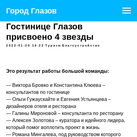
Город Глазов
Гостинице Глазов
присвоено 4 звезды
2022-01-20 14:22
Туризм
Благоустройство
Это результат работы большой команды:
— Виктора Бровко и Константина Клюева –
консультантов по гостинице
— Ольги Гужаускайте и Евгения Устьянцева –
дизайнеров отеля и ресторана
— Галины Мироновой – консультанта по ресторану
— Алексея Золотова – куратора и идейного лидера,
который помог воплотить проект в жизнь
— Романа Мингалева, под руководством которого