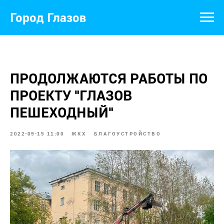
Город Глазов
ПРОДОЛЖАЮТСЯ РАБОТЫ ПО
ПРОЕКТУ "ГЛАЗОВ
ПЕШЕХОДНЫЙ"
2022-09-15 11:00
ЖКХ
БЛАГОУСТРОЙСТВО