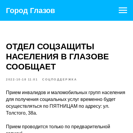
Город Глазов
ОТДЕЛ СОЦЗАЩИТЫ
НАСЕЛЕНИЯ В ГЛАЗОВЕ
СООБЩАЕТ
2022-10-18 11:01
СОЦПОДДЕРЖКА
Прием инвалидов и маломобильных групп населения
для получения социальных услуг временно будет
осуществляться по ПЯТНИЦАМ по адресу: ул.
Толстого, 38а.
Прием проводится только по предварительной