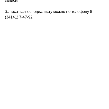
записи!
Записаться к специалисту можно по телефону 8
(34141) 7-47-92.