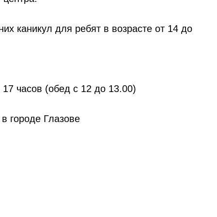
их каникул для ребят в возрасте от 14 до
 17 часов (обед с 12 до 13.00)
в городе Глазове