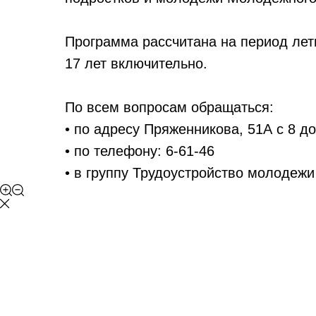
Программа рассчитана на период летн
17 лет включительно.
По всем вопросам обращаться:
• по адресу Пряженникова, 51А с 8 до
• по телефону: 6-61-46
• в группу
Трудоустройство молодежи