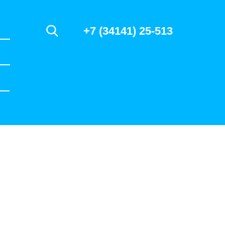
+7 (34141) 25-513