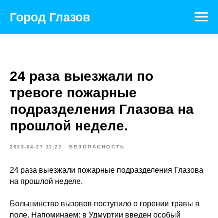
Город Глазов
24 раза выезжали по
тревоге пожарные
подразделения Глазова на
прошлой неделе.
2023-04-27 11:22
БЕЗОПАСНОСТЬ
24 раза выезжали пожарные подразделения Глазова
на прошлой неделе.
Большинство вызовов поступило о горении травы в
поле. Напоминаем: в Удмуртии введен особый