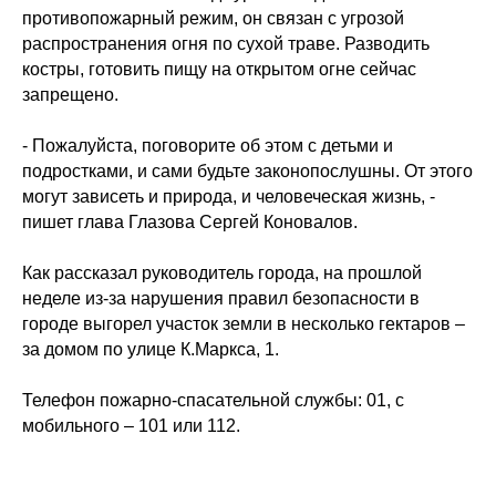
противопожарный режим, он связан с угрозой
распространения огня по сухой траве. Разводить
костры, готовить пищу на открытом огне сейчас
запрещено.
- Пожалуйста, поговорите об этом с детьми и
подростками, и сами будьте законопослушны. От этого
могут зависеть и природа, и человеческая жизнь, -
пишет глава Глазова
Сергей Коновалов
.
Как рассказал руководитель города, на прошлой
неделе из-за нарушения правил безопасности в
городе выгорел участок земли в несколько гектаров –
за домом по улице К.Маркса, 1.
Телефон пожарно-спасательной службы: 01, с
мобильного – 101 или 112.