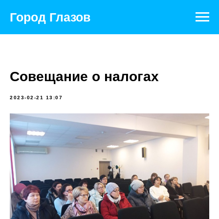
Город Глазов
Совещание о налогах
2023-02-21 13:07