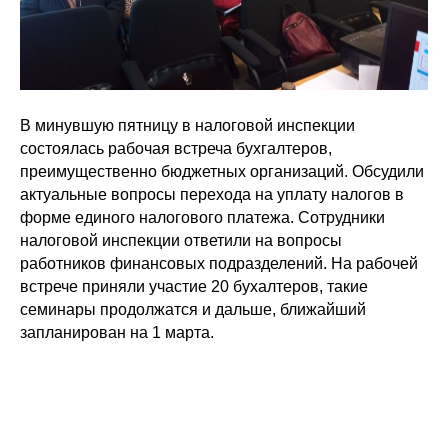
В минувшую пятницу в налоговой инспекции
состоялась рабочая встреча бухгалтеров,
преимущественно бюджетных организаций. Обсудили
актуальные вопросы перехода на уплату налогов в
форме единого налогового платежа. Сотрудники
налоговой инспекции ответили на вопросы
работников финансовых подразделений. На рабочей
встрече приняли участие 20 бухалтеров, такие
семинары продолжатся и дальше, ближайший
запланирован на 1 марта.