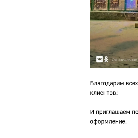
Благодарим всех
клиентов!
И приглашаем по
оформление.