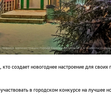
, кто создает новогоднее настроение для своих 
участвовать в городском конкурсе на лучшее н