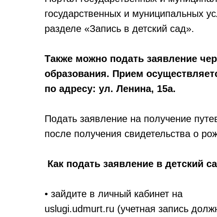
государственных и муниципальных ус
разделе «Запись в детский сад».
Также можно подать заявление че
образования. Прием осуществляетс
по адресу: ул. Ленина, 15а.
Подать заявление на получение путев
после получения свидетельства о р
Как подать заявление в детский са
• зайдите в личный кабинет на
uslugi.udmurt.ru
(учетная запись долж