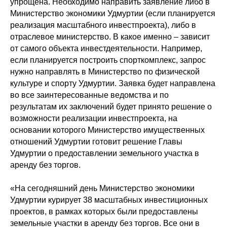
упрощена. Необходимо направить заявление либо в
Министерство экономики Удмуртии (если планируется
реализация масштабного инвестпроекта), либо в
отраслевое министерство. В какое именно – зависит
от самого объекта инвестдеятельности. Например,
если планируется построить спорткомплекс, запрос
нужно направлять в Министерство по физической
культуре и спорту Удмуртии. Заявка будет направлена
во все заинтересованные ведомства и по
результатам их заключений будет принято решение о
возможности реализации инвестпроекта, на
основании которого Министерство имущественных
отношений Удмуртии готовит решение Главы
Удмуртии о предоставлении земельного участка в
аренду без торгов.
«На сегодняшний день Министерство экономики
Удмуртии курирует 38 масштабных инвестиционных
проектов, в рамках которых были предоставлены
земельные участки в аренду без торгов. Все они в