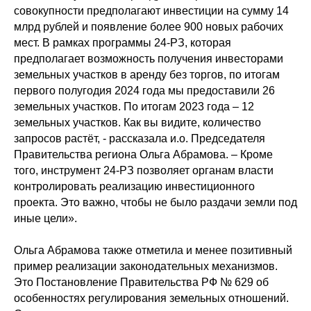
совокупности предполагают инвестиции на сумму 14
млрд рублей и появление более 900 новых рабочих
мест. В рамках программы 24-РЗ, которая
предполагает возможность получения инвесторами
земельных участков в аренду без торгов, по итогам
первого полугодия 2024 года мы предоставили 26
земельных участков. По итогам 2023 года – 12
земельных участков. Как вы видите, количество
запросов растёт, - рассказала и.о. Председателя
Правительства региона Ольга Абрамова. – Кроме
того, инструмент 24-РЗ позволяет органам власти
контролировать реализацию инвестиционного
проекта. Это важно, чтобы не было раздачи земли под
иные цели».
Ольга Абрамова также отметила и менее позитивный
пример реализации законодательных механизмов.
Это Постановление Правительства РФ № 629 об
особенностях регулирования земельных отношений.