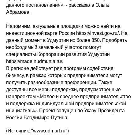
данного постановления», - рассказала Ольга
Абрамова.
Напомним, актуальные площадки можно найти на
инвестиционной карте России https://invest.gov.ru/. На
данный момент в Удмуртии их более 350. Подобрать
необходимый земельный участок помогут
специалисты Корпорации развития Удмуртии
https://madeinudmurtia.ru/.
В регионе действует ряд программ содействия
бизнесу, в рамках которых предприниматели могут
получить разнообразные преференции. Также
доступны все меры поддержки, предусмотренные
нацпроектом «Малое и среднее предпринимательство
и поддержка индивидуальной предпринимательской
инициативы». Проект запущен по Указу Президента
России Владимира Путина.
(Источник: "www.udmurt.ru")