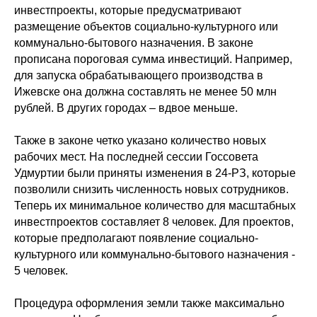
инвестпроекты, которые предусматривают
размещение объектов социально-культурного или
коммунально-бытового назначения. В законе
прописана пороговая сумма инвестиций. Например,
для запуска обрабатывающего производства в
Ижевске она должна составлять не менее 50 млн
рублей. В других городах – вдвое меньше.
Также в законе четко указано количество новых
рабочих мест. На последней сессии Госсовета
Удмуртии были приняты изменения в 24-РЗ, которые
позволили снизить численность новых сотрудников.
Теперь их минимальное количество для масштабных
инвестпроектов составляет 8 человек. Для проектов,
которые предполагают появление социально-
культурного или коммунально-бытового назначения -
5 человек.
Процедура оформления земли также максимально