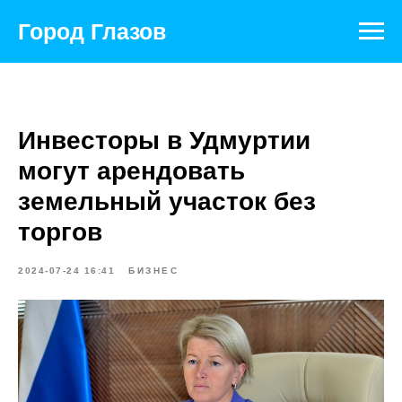
Город Глазов
Инвесторы в Удмуртии
могут арендовать
земельный участок без
торгов
2024-07-24 16:41
БИЗНЕС