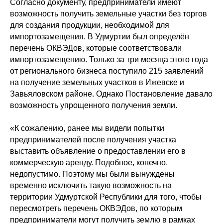
Согласно документу, предприниматели имеют
возможность получить земельные участки без торгов
для создания продукции, необходимой для
импортозамещения. В Удмуртии был определён
перечень ОКВЭДов, которые соответствовали
импортозамещению. Только за три месяца этого года
от регионального бизнеса поступило 215 заявлений
на получение земельных участков в Ижевске и
Завьяловском районе. Однако Постановление давало
возможность упрощенного получения земли.
«К сожалению, ранее мы видели попытки
предпринимателей после получения участка
выставить объявление о предоставлении его в
коммерческую аренду. Подобное, конечно,
недопустимо. Поэтому мы были вынуждены
временно исключить такую возможность на
территории Удмуртской Республики для того, чтобы
пересмотреть перечень ОКВЭДов, по которым
предприниматели могут получить землю в рамках