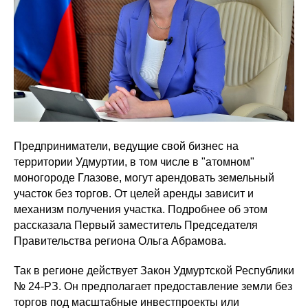
Предприниматели, ведущие свой бизнес на
территории Удмуртии, в том числе в "атомном"
моногороде Глазове, могут арендовать земельный
участок без торгов. От целей аренды зависит и
механизм получения участка. Подробнее об этом
рассказала Первый заместитель Председателя
Правительства региона Ольга Абрамова.
Так в регионе действует Закон Удмуртской Республики
№ 24-РЗ. Он предполагает предоставление земли без
торгов под масштабные инвестпроекты или