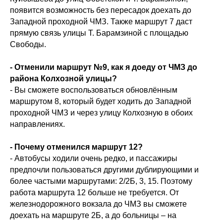
появится возможность без пересадок доехать до
Западной проходной ЧМЗ. Также маршрут 7 даст
прямую связь улицы Т. Барамзиной с площадью
Свободы.
- Отменили маршрут №9, как я доеду от ЧМЗ до
района Колхозной улицы?
- Вы сможете воспользоваться обновлённым
маршрутом 8, который будет ходить до Западной
проходной ЧМЗ и через улицу Колхозную в обоих
направлениях.
- Почему отменился маршрут 12?
- Автобусы ходили очень редко, и пассажиры
предпочли пользоваться другими дублирующими и
более частыми маршрутами: 2/2Б, 3, 15. Поэтому
работа маршрута 12 больше не требуется. От
железнодорожного вокзала до ЧМЗ вы сможете
доехать на маршруте 2Б, а до больницы – на