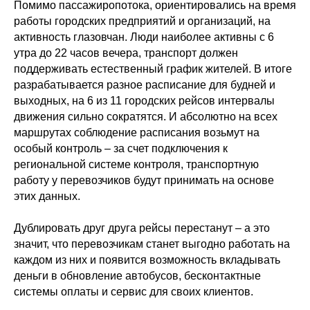
Помимо пассажиропотока, ориентировались на время
работы городских предприятий и организаций, на
активность глазовчан. Люди наиболее активны с 6
утра до 22 часов вечера, транспорт должен
поддерживать естественный график жителей. В итоге
разрабатывается разное расписание для будней и
выходных, на 6 из 11 городских рейсов интервалы
движения сильно сократятся. И абсолютно на всех
маршрутах соблюдение расписания возьмут на
особый контроль – за счет подключения к
региональной системе контроля, транспортную
работу у перевозчиков будут принимать на основе
этих данных.
Дублировать друг друга рейсы перестанут – а это
значит, что перевозчикам станет выгодно работать на
каждом из них и появится возможность вкладывать
деньги в обновление автобусов, бесконтактные
системы оплаты и сервис для своих клиентов.