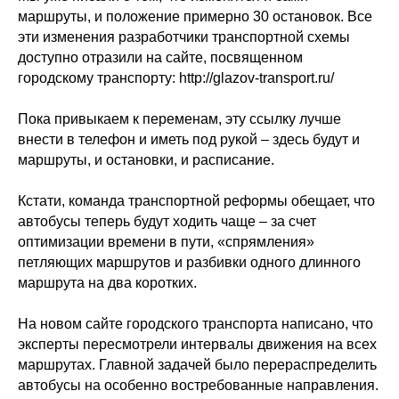
маршруты, и положение примерно 30 остановок. Все
эти изменения разработчики транспортной схемы
доступно отразили на сайте, посвященном
городскому транспорту:
http://glazov-transport.ru/
Пока привыкаем к переменам, эту ссылку лучше
внести в телефон и иметь под рукой – здесь будут и
маршруты, и остановки, и расписание.
Кстати, команда транспортной реформы обещает, что
автобусы теперь будут ходить чаще – за счет
оптимизации времени в пути, «спрямления»
петляющих маршрутов и разбивки одного длинного
маршрута на два коротких.
На новом сайте городского транспорта написано, что
эксперты пересмотрели интервалы движения на всех
маршрутах. Главной задачей было перераспределить
автобусы на особенно востребованные направления.