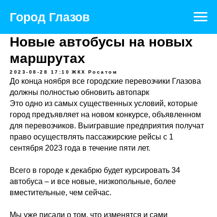
Город Глазов
Новые автобусы на новых
маршрутах
2023-08-28 17:10
ЖКХ
Росатом
До конца ноября все городские перевозчики Глазова
должны полностью обновить автопарк
Это одно из самых существенных условий, которые
город предъявляет на новом конкурсе, объявленном
для перевозчиков. Выигравшие предприятия получат
право осуществлять пассажирские рейсы с 1
сентября 2023 года в течение пяти лет.
Всего в городе к декабрю будет курсировать 34
автобуса – и все новые, низкопольные, более
вместительные, чем сейчас.
Мы уже писали о том, что изменятся и сами