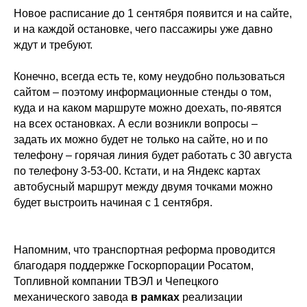
Новое расписание до 1 сентября появится и на сайте,
и на каждой остановке, чего пассажиры уже давно
ждут и требуют.
Конечно, всегда есть те, кому неудобно пользоваться
сайтом – поэтому информационные стенды о том,
куда и на каком маршруте можно доехать, по-явятся
на всех остановках. А если возникли вопросы –
задать их можно будет не только на сайте, но и по
телефону – горячая линия будет работать с 30 августа
по телефону 3-53-00. Кстати, и на Яндекс картах
автобусный маршрут между двумя точками можно
будет выстроить начиная с 1 сентября.
Напомним, что транспортная реформа проводится
благодаря поддержке Госкорпорации Росатом,
Топливной компании ТВЭЛ и Чепецкого
механического завода
в
рамках
реализации