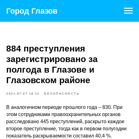
Город Глазов
884 преступления
зарегистрировано за
полгода в Глазове и
Глазовском районе
2021-07-27 10:11
БЕЗОПАСНОСТЬ
В аналогичном периоде прошлого года – 830. При
этом сотрудниками правоохранительных органов
расследовано 445 преступлений, раскрыто каждое
второе преступление, тогда как в первом полугодии
показатель раскрываемости составил 40,4 %.