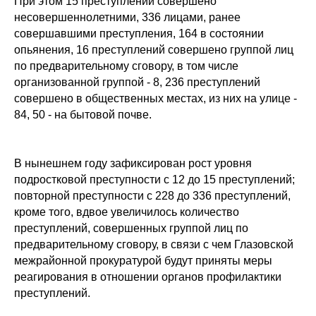
При этом 15 преступлений совершено
несовершеннолетними, 336 лицами, ранее
совершавшими преступления, 164 в состоянии
опьянения, 16 преступлений совершено группой лиц
по предварительному сговору, в том числе
организованной группой - 8, 236 преступлений
совершено в общественных местах, из них на улице -
84, 50 - на бытовой почве.
В нынешнем году зафиксирован рост уровня
подростковой преступности с 12 до 15 преступлений;
повторной преступности с 228 до 336 преступлений,
кроме того, вдвое увеличилось количество
преступлений, совершенных группой лиц по
предварительному сговору, в связи с чем Глазовской
межрайонной прокуратурой будут приняты меры
реагирования в отношении органов профилактики
преступлений.