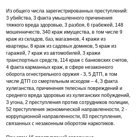
Из общего числа зарегистрированных преступлений:
3 убийства, 3 факта умышленного причинения
тяжкого вреда здоровью, 3 разбоя, 6 грабежей, 148
мошенничеств, 340 краж имущества, в том числе 9
краж из складов, баз, магазинов, 4 кражи из
квартиры, 8 краж из садовых домиков, 5 краж из
гаражей, 7 краж из автомобилей, 3 кражи
транспортных средств, 114 краж с банковских счетов,
4 факта карманных краж, в сфере незаконного
оборота огнестрельного оружия - 3, 5 ДТП, в том
числе ДТП со смертельным исходом – 4, 3 факта
хулиганства, причинения телесных повреждений и
среднего вреда здоровью из хулиганских побуждений,
3 угона, 2 преступления против сотрудников полиции,
52 преступления экономической направленности, 2 -
коррупционной направленности, 83 преступления,
связанных с незаконным оборотом наркотиков.