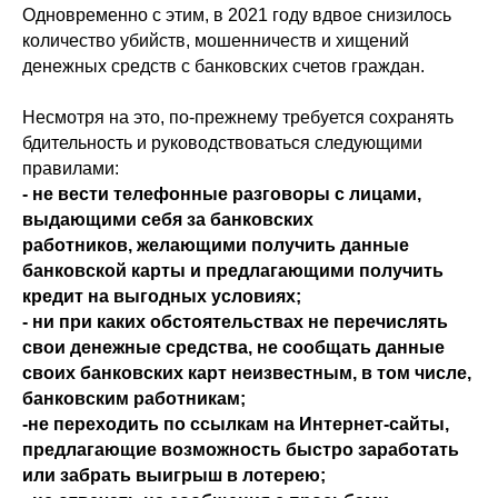
Одновременно с этим, в 2021 году вдвое снизилось
количество убийств, мошенничеств и хищений
денежных средств с банковских счетов граждан.
Несмотря на это, по-прежнему требуется сохранять
бдительность и руководствоваться следующими
правилами:
- не вести телефонные разговоры с лицами,
выдающими себя за банковских
работников, желающими получить данные
банковской карты и предлагающими получить
кредит на выгодных условиях;
- ни при каких обстоятельствах не перечислять
свои денежные средства, не сообщать данные
своих банковских карт неизвестным, в том числе,
банковским работникам;
-не переходить по ссылкам на Интернет-сайты,
предлагающие возможность быстро заработать
или забрать выигрыш в лотерею;