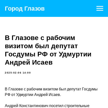
Город Глазов
В Глазове с рабочим
визитом был депутат
Госдумы РФ от Удмуртии
Андрей Исаев
2025-02-06 14:00
В Глазове с рабочим визитом был депутат Госдумы
РФ от Удмуртии Андрей Исаев.
Андрей Константинович посетил строительные