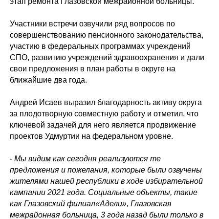
этап ремонта Глазовской межрайонной больницы.
Участники встречи озвучили ряд вопросов по
совершенствованию пенсионного законодательства,
участию в федеральных программах учреждений
СПО, развитию учреждений здравоохранения и дали
свои предложения в план работы в округе на
ближайшие два года.
Андрей Исаев выразил благодарность активу округа
за плодотворную совместную работу и отметил, что
ключевой задачей для него является продвижение
проектов Удмуртии на федеральном уровне.
- Мы видим как сегодня реализуются те
предложения и пожелания, которые были озвучены
жителями нашей республики в ходе избирательной
кампании 2021 года. Социальные объекты, такие
как Глазовский филиал«Адели», Глазовская
межрайонная больница, 3 года назад были только в