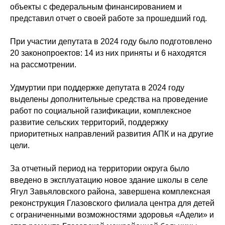
объекты с федеральным финансированием и
представил отчет о своей работе за прошедший год.
При участии депутата в 2024 году было подготовлено
20 законопроектов: 14 из них приняты и 6 находятся
на рассмотрении.
Удмуртии при поддержке депутата в 2024 году
выделены дополнительные средства на проведение
работ по социальной газификации, комплексное
развитие сельских территорий, поддержку
приоритетных направлений развития АПК и на другие
цели.
За отчетный период на территории округа было
введено в эксплуатацию новое здание школы в селе
Ягул Завьяловского района, завершена комплексная
реконструкция Глазовского филиала центра для детей
с ограниченными возможностями здоровья «Адели» и