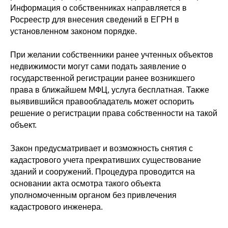
Информация о собственниках направляется в
Росреестр для внесения сведений в ЕГРН в
установленном законом порядке.
При желании собственники ранее учтенных объектов
недвижимости могут сами подать заявление о
государственной регистрации ранее возникшего
права в ближайшем МФЦ, услуга бесплатная. Также
выявившийся правообладатель может оспорить
решение о регистрации права собственности на такой
объект.
Закон предусматривает и возможность снятия с
кадастрового учета прекративших существование
зданий и сооружений. Процедура проводится на
основании акта осмотра такого объекта
уполномоченным органом без привлечения
кадастрового инженера.