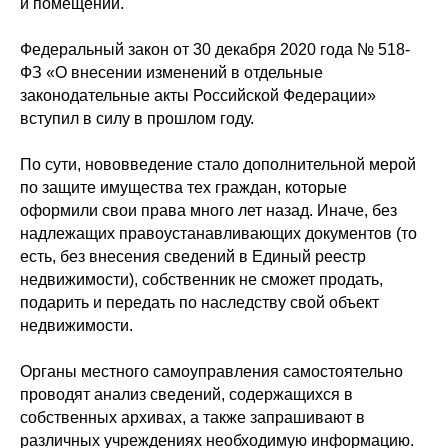
и помещений.
Федеральный закон от 30 декабря 2020 года № 518-
ФЗ «О внесении изменений в отдельные
законодательные акты Российской Федерации»
вступил в силу в прошлом году.
По сути, нововведение стало дополнительной мерой
по защите имущества тех граждан, которые
оформили свои права много лет назад. Иначе, без
надлежащих правоустанавливающих документов (то
есть, без внесения сведений в Единый реестр
недвижимости), собственник не сможет продать,
подарить и передать по наследству свой объект
недвижимости.
Органы местного самоуправления самостоятельно
проводят анализ сведений, содержащихся в
собственных архивах, а также запрашивают в
различных учреждениях необходимую информацию.