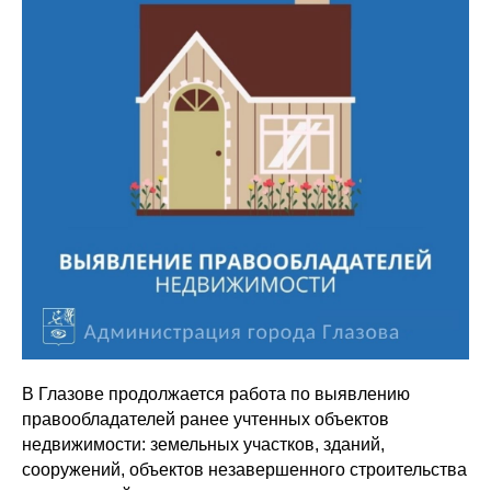
В Глазове продолжается работа по выявлению
правообладателей ранее учтенных объектов
недвижимости: земельных участков, зданий,
сооружений, объектов незавершенного строительства