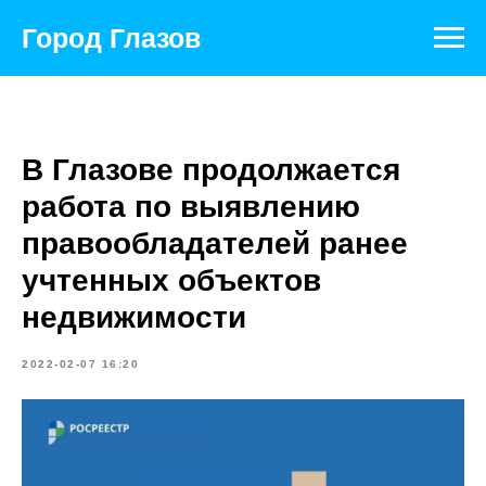
Город Глазов
В Глазове продолжается
работа по выявлению
правообладателей ранее
учтенных объектов
недвижимости
2022-02-07 16:20