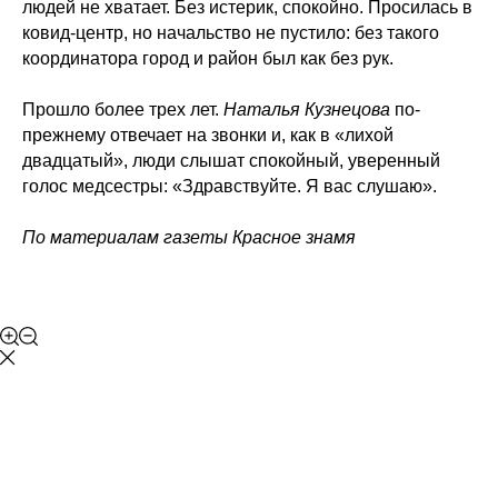
людей не хватает. Без истерик, спокойно. Просилась в
ковид-центр, но начальство не пустило: без такого
координатора город и район был как без рук.
Прошло более трех лет.
Наталья
Кузнецова
по-
прежнему отвечает на звонки и, как в «лихой
двадцатый», люди слышат спокойный, уверенный
голос медсестры: «Здравствуйте. Я вас слушаю».
По материалам газеты
Красное знамя