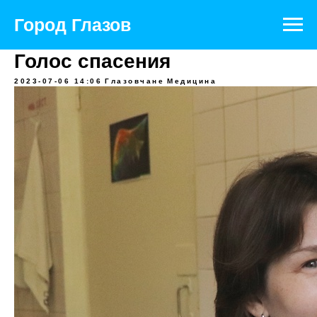
Город Глазов
Голос спасения
2023-07-06 14:06
Глазовчане
Медицина