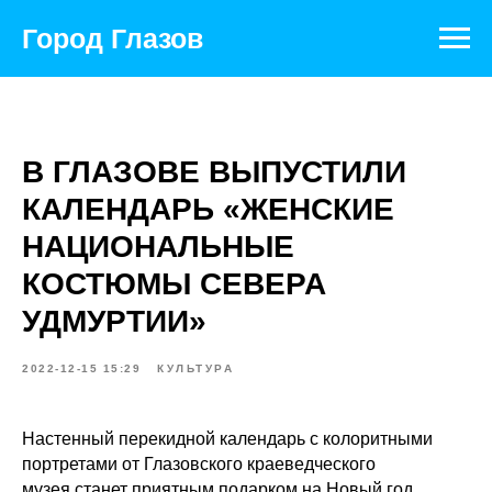
Город Глазов
В ГЛАЗОВЕ ВЫПУСТИЛИ
КАЛЕНДАРЬ «ЖЕНСКИЕ
НАЦИОНАЛЬНЫЕ
КОСТЮМЫ СЕВЕРА
УДМУРТИИ»
2022-12-15 15:29
КУЛЬТУРА
Настенный перекидной календарь с колоритными
портретами от
Глазовского краеведческого
музея
станет приятным подарком на Новый год.