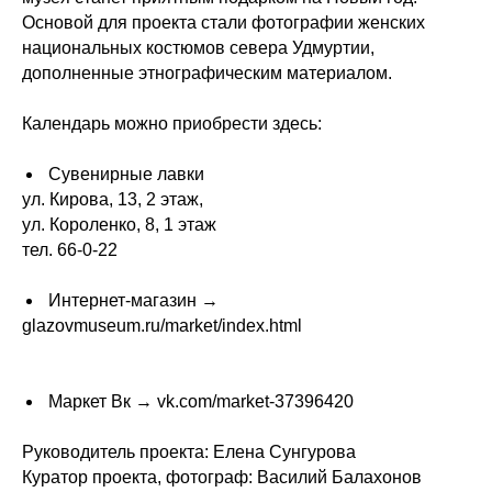
Основой для проекта стали фотографии женских
национальных костюмов севера Удмуртии,
дополненные этнографическим материалом.
Календарь можно приобрести здесь:
Сувенирные лавки
ул. Кирова, 13, 2 этаж,
ул. Короленко, 8, 1 этаж
тел. 66-0-22
Интернет-магазин →
glazovmuseum.ru/market/index.html
Маркет Вк →
vk.com/market-37396420
Руководитель проекта: Елена Сунгурова
Куратор проекта, фотограф: Василий Балахонов