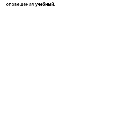
оповещения
учебный.