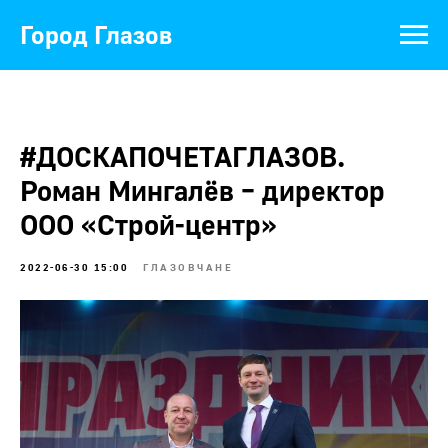
Город Глазов
#ДОСКАПОЧЕТАГЛАЗОВ.
Роман Мингалёв – директор
ООО «Строй-центр»
2022-06-30 15:00
ГЛАЗОВЧАНЕ