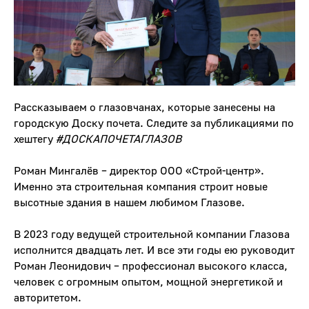
Рассказываем о глазовчанах, которые занесены на
городскую Доску почета. Следите за публикациями по
хештегу
#ДОСКАПОЧЕТАГЛАЗОВ
Роман Мингалёв – директор ООО «Строй-центр».
Именно эта строительная компания строит новые
высотные здания в нашем любимом Глазове.
В 2023 году ведущей строительной компании Глазова
исполнится двадцать лет. И все эти годы ею руководит
Роман Леонидович – профессионал высокого класса,
человек с огромным опытом, мощной энергетикой и
авторитетом.