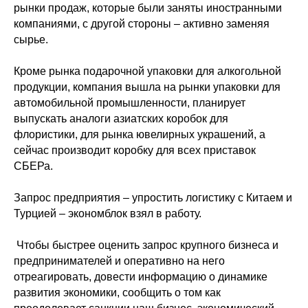
рынки продаж, которые были заняты иностранными
компаниями, с другой стороны – активно заменяя
сырье.
Кроме рынка подарочной упаковки для алкогольной
продукции, компания вышла на рынки упаковки для
автомобильной промышленности, планирует
выпускать аналоги азиатских коробок для
флористики, для рынка ювелирных украшений, а
сейчас производит коробку для всех приставок
СБЕРа.
Запрос предприятия – упростить логистику с Китаем и
Турцией – экономблок взял в работу.
Чтобы быстрее оценить запрос крупного бизнеса и
предпринимателей и оперативно на него
отреагировать, довести информацию о динамике
развития экономики, сообщить о том как