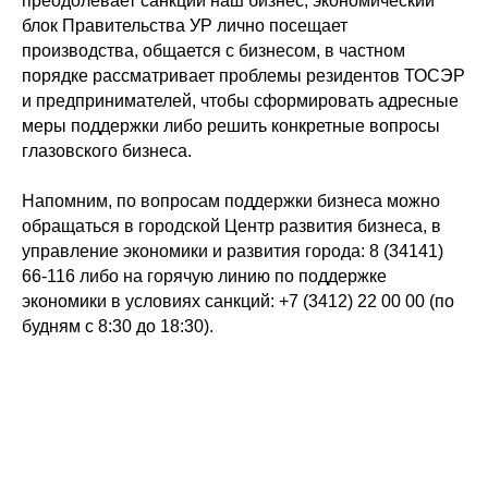
преодолевает санкции наш бизнес, экономический
блок Правительства УР лично посещает
производства, общается с бизнесом, в частном
порядке рассматривает проблемы резидентов ТОСЭР
и предпринимателей, чтобы сформировать адресные
меры поддержки либо решить конкретные вопросы
глазовского бизнеса.
Напомним, по вопросам поддержки бизнеса можно
обращаться в городской Центр развития бизнеса, в
управление экономики и развития города: 8 (34141)
66-116 либо на горячую линию по поддержке
экономики в условиях санкций: +7 (3412) 22 00 00 (по
будням с 8:30 до 18:30).