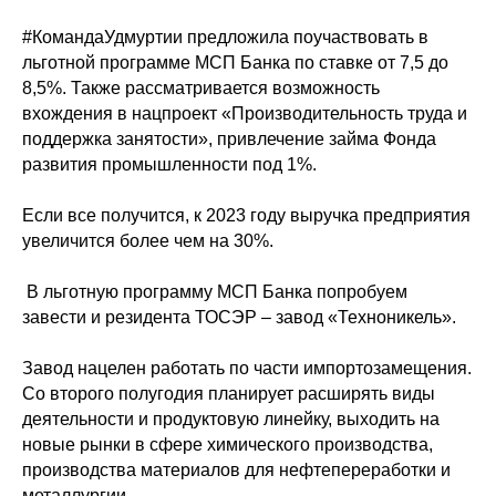
#КомандаУдмуртии
предложила поучаствовать в
льготной программе МСП Банка по ставке от 7,5 до
8,5%. Также рассматривается возможность
вхождения в нацпроект «Производительность труда и
поддержка занятости», привлечение займа Фонда
развития промышленности под 1%.
Если все получится, к 2023 году выручка предприятия
увеличится более чем на 30%.
В льготную программу МСП Банка попробуем
завести и резидента ТОСЭР – завод «Техноникель».
Завод нацелен работать по части импортозамещения.
Со второго полугодия планирует расширять виды
деятельности и продуктовую линейку, выходить на
новые рынки в сфере химического производства,
производства материалов для нефтепереработки и
металлургии.