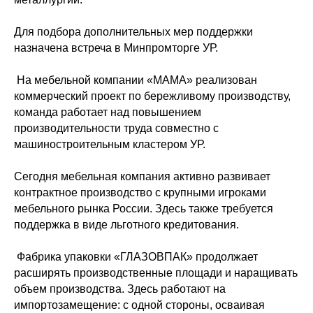
Для подбора дополнительных мер поддержки
назначена встреча в Минпромторге УР.
На мебельной компании «МАМА» реализован
коммерческий проект по бережливому производству,
команда работает над повышением
производительности труда совместно с
машиностроительным кластером УР.
Сегодня мебельная компания активно развивает
контрактное производство с крупными игроками
мебельного рынка России. Здесь также требуется
поддержка в виде льготного кредитования.
Фабрика упаковки «ГЛАЗОВПАК» продолжает
расширять производственные площади и наращивать
объем производства. Здесь работают на
импортозамещение: с одной стороны, осваивая