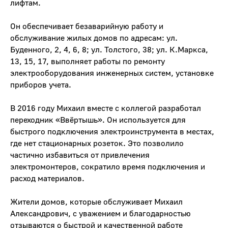
лифтам.
Он обеспечивает безаварийную работу и
обслуживание жилых домов по адресам: ул.
Буденного, 2, 4, 6, 8; ул. Толстого, 38; ул. К.Маркса,
13, 15, 17, выполняет работы по ремонту
электрооборудования инженерных систем, установке
приборов учета.
В 2016 году Михаил вместе с коллегой разработал
переходник «Ввёртышь». Он используется для
быстрого подключения электроинструмента в местах,
где нет стационарных розеток. Это позволило
частично избавиться от привлечения
электромонтеров, сократило время подключения и
расход материалов.
Жители домов, которые обслуживает Михаил
Александрович, с уважением и благодарностью
отзываются о быстрой и качественной работе