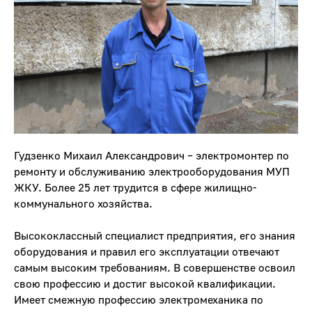
Гудзенко Михаил Александрович – электромонтер по
ремонту и обслуживанию электрооборудования МУП
ЖКУ. Более 25 лет трудится в сфере жилищно-
коммунального хозяйства.
Высококлассный специалист предприятия, его знания
оборудования и правил его эксплуатации отвечают
самым высоким требованиям. В совершенстве освоил
свою профессию и достиг высокой квалификации.
Имеет смежную профессию электромеханика по