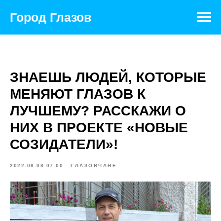
Город Глазов
ЗНАЕШЬ ЛЮДЕЙ, КОТОРЫЕ
МЕНЯЮТ ГЛАЗОВ К
ЛУЧШЕМУ? РАССКАЖИ О
НИХ В ПРОЕКТЕ «НОВЫЕ
СОЗИДАТЕЛИ»!
2022-08-08 07:00
ГЛАЗОВЧАНЕ