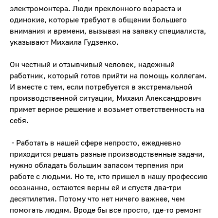
электромонтера. Люди преклонного возраста и
одинокие, которые требуют в общении большего
внимания и времени, вызывая на заявку специалиста,
указывают Михаила Гудзенко.
Он честный и отзывчивый человек, надежный
работник, который готов прийти на помощь коллегам.
И вместе с тем, если потребуется в экстремальной
производственной ситуации, Михаил Александрович
примет верное решение и возьмет ответственность на
себя.
- Работать в нашей сфере непросто, ежедневно
приходится решать разные производственные задачи,
нужно обладать большим запасом терпения при
работе с людьми. Но те, кто пришел в нашу профессию
осознанно, остаются верны ей и спустя два-три
десятилетия. Потому что нет ничего важнее, чем
помогать людям. Вроде бы все просто, где-то ремонт