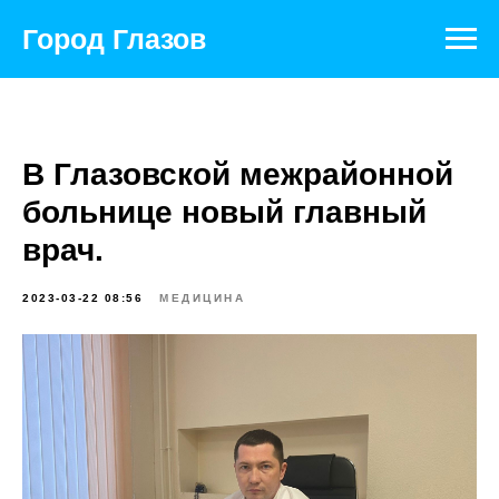
Город Глазов
В Глазовской межрайонной
больнице новый главный
врач.
2023-03-22 08:56
МЕДИЦИНА