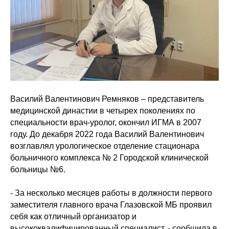
Василий Валентинович Ремняков – представитель
медицинской династии в четырех поколениях по
специальности врач-уролог, окончил ИГМА в 2007
году. До декабря 2022 года Василий Валентинович
возглавлял урологическое отделение стационара
больничного комплекса № 2 Городской клинической
больницы №6.
- За несколько месяцев работы в должности первого
заместителя главного врача Глазовской МБ проявил
себя как отличный организатор и
высококвалифицированный специалист, - сообщила в