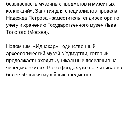
безопасность музейных предметов и музейных
коллекций». Занятия для специалистов провела
Надежда Петрова - заместитель гендиректора по
учету и хранению Государственного музея Льва
Толстого (Москва).
Напомним, «Иднакар» - единственный
археологический музей в Удмуртии, который
продолжает находить уникальные поселения на
чепецких землях. В его фондах уже насчитывается
более 50 тысяч музейных предметов.