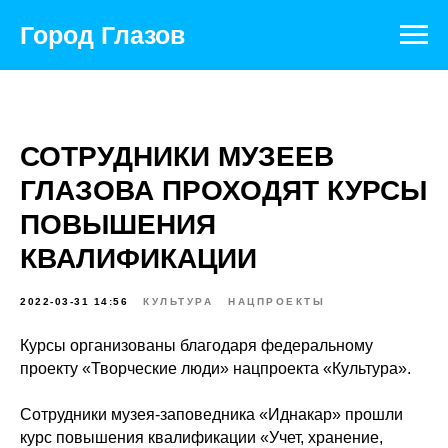
Город Глазов
СОТРУДНИКИ МУЗЕЕВ
ГЛАЗОВА ПРОХОДЯТ КУРСЫ
ПОВЫШЕНИЯ
КВАЛИФИКАЦИИ
2022-03-31 14:56
КУЛЬТУРА
НАЦПРОЕКТЫ
Курсы организованы благодаря федеральному
проекту «Творческие люди» нацпроекта «Культура».
Сотрудники музея-заповедника «Иднакар» прошли
курс повышения квалификации «Учет, хранение,