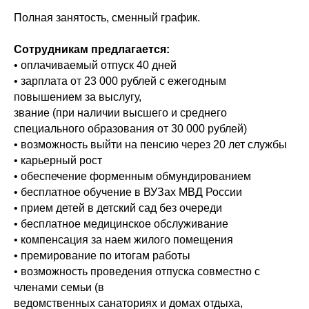
Полная занятость, сменный график.
Сотрудникам предлагается:
• оплачиваемый отпуск 40 дней
• зарплата от 23 000 рублей с ежегодным
повышением за выслугу,
звание (при наличии высшего и среднего
специального образования от 30 000 рублей)
• возможность выйти на пенсию через 20 лет службы
• карьерный рост
• обеспечение форменным обмундированием
• бесплатное обучение в ВУЗах МВД России
• прием детей в детский сад без очереди
• бесплатное медицинское обслуживание
• компенсация за наем жилого помещения
• премирование по итогам работы
• возможность проведения отпуска совместно с
членами семьи (в
ведомственных санаториях и домах отдыха,