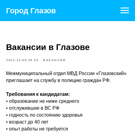
Город Глазов
Вакансии в Глазове
2021-12-08 08:25
ВАКАНСИИ
Межмуниципальный отдел МВД России «Глазовский»
приглашает на службу в полицию граждан РФ.
Требования к кандидатам:
• образование не ниже среднего
• отслужившие в ВС РФ
• годность по состоянию здоровья
• возраст до 40 лет
• опыт работы не требуется