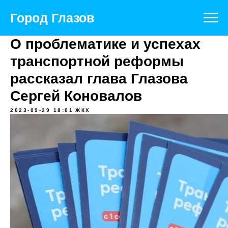
Город Глазов
О проблематике и успехах
транспортной реформы
рассказал глава Глазова
Сергей Коновалов
2023-09-29 18:01
ЖКХ