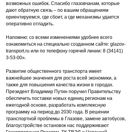
возможных ошибок. Спасибо глазовчанам, которые
дают обратную связь – по вашим обращениям
ориентируемся, где сбоит, а где механизмы удается
оперативно отладить.
Напомню: со всеми изменениями удобнее всего
ознакомиться на специально созданном сайте:
glazov-
transport.ru
или по телефону горячей линии: 8 (34141)
3-53-00».
Развитие общественного транспорта имеет
важнейшее значения для роста всей экономики, а
также для повышения качества жизни в городах.
Президент Владимир Путин поручил Правительству
обеспечить поставки новых единиц регионам на
ежегодной основе, разработать комплексную
программу на период до 2030 года. В решении
транспортной проблемы в Глазове, замене автобусов,
благоустройстве остановок нас поддерживают