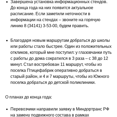
Завершена установка информационных стендов.
До конца года на них появится актуальное
расписание. Если заметили неточности в
информации на стендах – звоните на горячую
линию 8 (34141) 3-53-00, будем править.
Благодаря новым маршрутам добраться до школы
или работы стало быстрее. Один из положительных
откликов, который мне поступил: у глазовчанки путь
с работы до дома сократился в 3 раза – с 38 до 12
минут. Стал востребован 11 маршрут, чтобы из
поселка Птицефабрик оперативно добраться в
старый район, и 4 и 7 маршруты, чтобы из Южного
поселка добраться до детской поликлиники.
О планах до конца года:
Перевозчики направили заявку в Миндортранс РФ
на замену подвижного состава в рамках