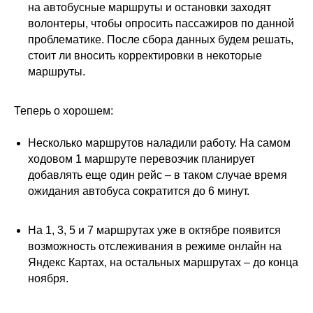
на автобусные маршруты и остановки заходят
волонтеры, чтобы опросить пассажиров по данной
проблематике. После сбора данных будем решать,
стоит ли вносить корректировки в некоторые
маршруты.
Теперь о хорошем:
Несколько маршрутов наладили работу. На самом
ходовом 1 маршруте перевозчик планирует
добавлять еще один рейс – в таком случае время
ожидания автобуса сократится до 6 минут.
На 1, 3, 5 и 7 маршрутах уже в октябре появится
возможность отслеживания в режиме онлайн на
Яндекс Картах, на остальных маршрутах – до конца
ноября.