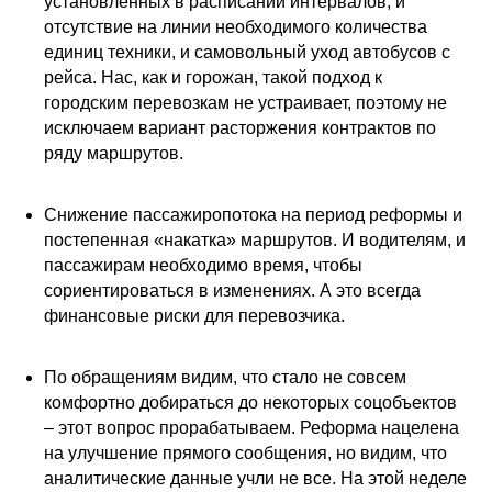
установленных в расписании интервалов, и
отсутствие на линии необходимого количества
единиц техники, и самовольный уход автобусов с
рейса. Нас, как и горожан, такой подход к
городским перевозкам не устраивает, поэтому не
исключаем вариант расторжения контрактов по
ряду маршрутов.
Снижение пассажиропотока на период реформы и
постепенная «накатка» маршрутов. И водителям, и
пассажирам необходимо время, чтобы
сориентироваться в изменениях. А это всегда
финансовые риски для перевозчика.
По обращениям видим, что стало не совсем
комфортно добираться до некоторых соцобъектов
– этот вопрос прорабатываем. Реформа нацелена
на улучшение прямого сообщения, но видим, что
аналитические данные учли не все. На этой неделе