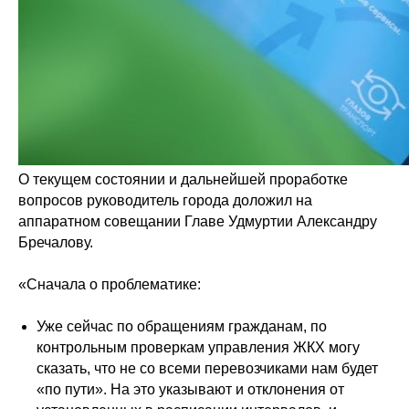
О текущем состоянии и дальнейшей проработке
вопросов руководитель города доложил на
аппаратном совещании Главе Удмуртии Александру
Бречалову.
«Сначала о проблематике:
Уже сейчас по обращениям гражданам, по
контрольным проверкам управления ЖКХ могу
сказать, что не со всеми перевозчиками нам будет
«по пути». На это указывают и отклонения от