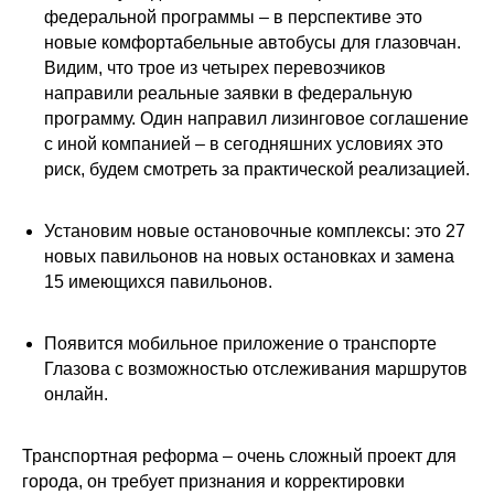
федеральной программы – в перспективе это
новые комфортабельные автобусы для глазовчан.
Видим, что трое из четырех перевозчиков
направили реальные заявки в федеральную
программу. Один направил лизинговое соглашение
с иной компанией – в сегодняшних условиях это
риск, будем смотреть за практической реализацией.
Установим новые остановочные комплексы: это 27
новых павильонов на новых остановках и замена
15 имеющихся павильонов.
Появится мобильное приложение о транспорте
Глазова с возможностью отслеживания маршрутов
онлайн.
Транспортная реформа – очень сложный проект для
города, он требует признания и корректировки