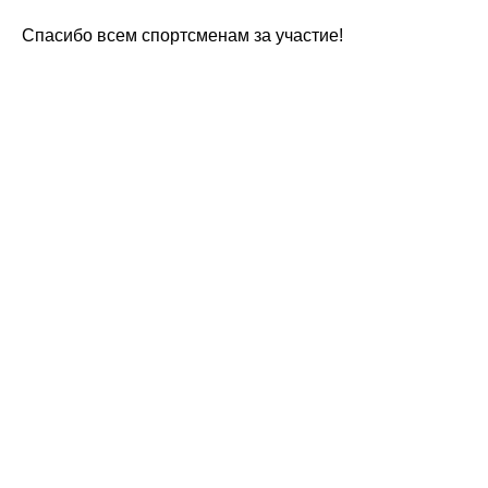
Спасибо всем спортсменам за участие!