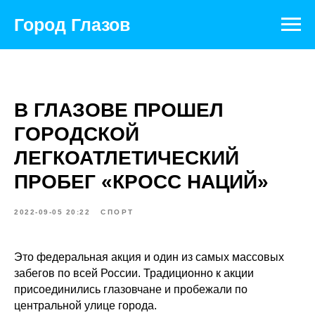
Город Глазов
В ГЛАЗОВЕ ПРОШЕЛ
ГОРОДСКОЙ
ЛЕГКОАТЛЕТИЧЕСКИЙ
ПРОБЕГ «КРОСС НАЦИЙ»
2022-09-05 20:22
СПОРТ
Это федеральная акция и один из самых массовых
забегов по всей России. Традиционно к акции
присоединились глазовчане и пробежали по
центральной улице города.