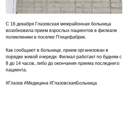
С 16 декабря
Глазовская межрайонная больница
возобновила прием взрослых пациентов в филиале
поликлиники в поселке Птицефабрик.
Как сообщают в больнице, прием организован в
порядке живой очереди. Филиал работает по будням с
8 до 14 часов, либо до окончания приема последнего
пациента.
#Глазов
#Медицина
#ГлазовскаяБольница