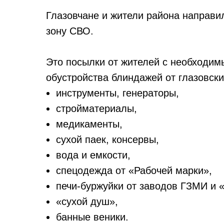
Глазовчане и жители района направи
зону СВО.
Это посылки от жителей с необходи
обустройства блиндажей от глазовски
инструменты, генераторы,
стройматериалы,
медикаменты,
сухой паек, консервы,
вода и емкости,
спецодежда от «Рабочей марки»,
печи-буржуйки от заводов ГЗМИ и 
«сухой душ»,
банные веники.