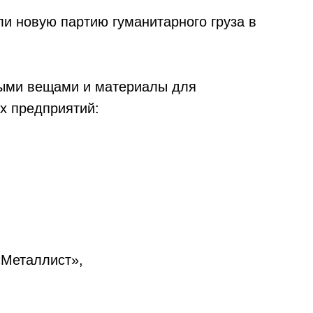
ли новую партию гуманитарного груза в
мыми вещами и материалы для
х предприятий:
«Металлист»,