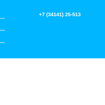
+7 (34141) 25-513