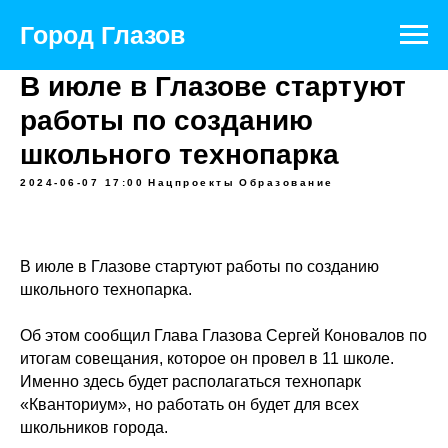
Город Глазов
В июле в Глазове стартуют
работы по созданию
школьного технопарка
2024-06-07 17:00
Нацпроекты
Образование
В июле в Глазове стартуют работы по созданию
школьного технопарка.
Об этом сообщил Глава Глазова
Сергей Коновалов
по
итогам совещания, которое он провел в 11 школе.
Именно здесь будет располагаться технопарк
«Кванториум», но работать он будет для всех
школьников города.