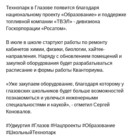
Технопарк в Глазове появится благодаря
национальному проекту «Образование» и поддержке
топливной компании «ТВЭЛ» - дивизиона
Госкорпорации «Росатом».
В июле в школе стартуют работы по ремонту
кабинетов химии, физики, биологии, хайтек-
направления. Наряду с обновлением помещений и
закупкой оборудования будет разрабатываться
расписание и формы работы Кванториума.
«Уже закупаем оборудование, благодаря которому у
глазовских школьников будет больше возможностей
познакомиться и увлечься инженерными
специальностями и наукой», - отметил Сергей
Коновалов.
#Удмуртия
#Глазов
#Нацпроекты
#Образование
#ШкольныйТехнопарк