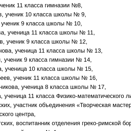
ученик 11 класса гимназии №8,
, ученик 10 класса школы № 9,
 ученик 9 класса школы № 10,
а, ученица 11 класса школы № 11,
, ученик 9 класса школы № 12,
ова, ученица 11 класса школы № 13,
 ученик 9 класса гимназии № 14,
, ученица 10 класса школы № 15,
ев, ученик 11 класса школы № 16,
икова, ученица 8 класса школы № 17,
, ученица 11 класса Физико-математического л
ких, участник объединения «Творческая маст
кого центра,
ских, воспитанник отделения греко-римской бо