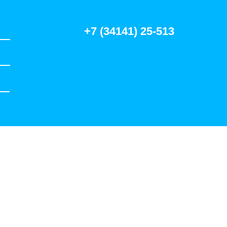
+7 (34141) 25-513