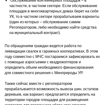
Обслуживание контейнерных площадок – в
частности, в частном секторе. Если обслуживание
площадок в многоквартирных домах берет на себя
УК, то в частном секторе прорабатываем варианты
(один из которых – обслуживание самим
Регоператором, либо необходимо найти средства
на муниципальный контракт).
По обращениям граждан ведется работа по
ликвидации свалок в гаражных кооперативах. В этом
году совместно с МЧС постараемся зафиксировать их
с помощью аэросъемки с квадрокоптеров и
определить объем необходимого финансирования
для совместного решения с Минприроды УР.
Также сейчас вместе с регоператором
прорабатывается возможность вывоза шин, остатков
деревьев, как вариант, предлагается определить на
территории городов площадки для размещения