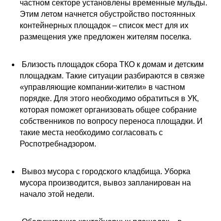
частном секторе установлены временные мульды.
Этим летом начнется обустройство постоянных
контейнерных площадок – список мест для их
размещения уже предложен жителям поселка.
Близость площадок сбора ТКО к домам и детским
площадкам. Такие ситуации разбираются в связке
«управляющие компании-жители» в частном
порядке. Для этого необходимо обратиться в УК,
которая поможет организовать общее собрание
собственников по вопросу переноса площадки. И
такие места необходимо согласовать с
Роспотребнадзором.
Вывоз мусора с городского кладбища. Уборка
мусора производится, вывоз запланирован на
начало этой недели.