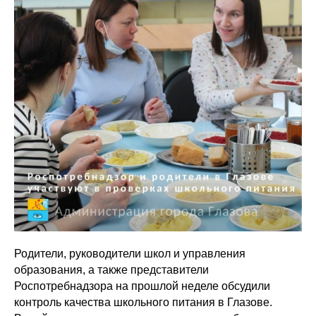
Родители, руководители школ и управления
образования, а также представители
Роспотребнадзора на прошлой неделе обсудили
контроль качества школьного питания в Глазове.