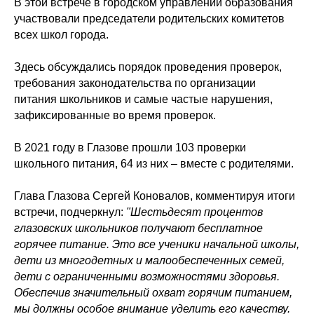
В этой встрече в городском управлении образования
участвовали председатели родительских комитетов
всех школ города.
Здесь обсуждались порядок проведения проверок,
требования законодательства по организации
питания школьников и самые частые нарушения,
зафиксированные во время проверок.
В 2021 году в Глазове прошли 103 проверки
школьного питания, 64 из них – вместе с родителями.
Глава Глазова Сергей Коновалов, комментируя итоги
встречи, подчеркнул:
"Шестьдесят процентов
глазовских школьников получают бесплатное
горячее питание. Это все ученики начальной школы,
дети из многодетных и малообеспеченных семей,
дети с ограниченными возможностями здоровья.
Обеспечив значительный охват горячим питанием,
мы должны особое внимание уделить его качеству.