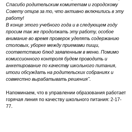
Спасибо родительским комитетам и городскому
Совету отцов за то, что активно включились в эту
работу!
В конце этого учебного года и в следующем году
просим так же продолжать эту работу, особое
внимание во время проверок уделять содержанию
столовых, уборке между приемами пищи,
соответствию блюд заявленным в меню. Помимо
комиссионного контроля будем проводить и
анкетирование по качеству школьного питания,
итоги обсуждать на родительских собраниях и
совместно вырабатывать решения".
Напоминаем, что в управлении образования работает
горячая линия по качеству школьного питания: 2-17-
77.