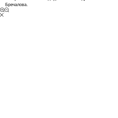
Бречалова.