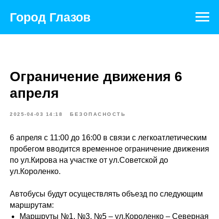
Город Глазов
Ограничение движения 6
апреля
2025-04-03 14:18
БЕЗОПАСНОСТЬ
6 апреля с 11:00 до 16:00 в связи с легкоатлетическим
пробегом вводится временное ограничение движения
по ул.Кирова на участке от ул.Советской до
ул.Короленко.
Автобусы будут осуществлять объезд по следующим
маршрутам:
Маршруты №1, №3, №5 – ул.Короленко – Северная