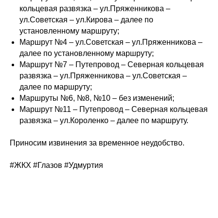
кольцевая развязка – ул.Пряженникова –
ул.Советская – ул.Кирова – далее по
установленному маршруту;
Маршрут №4 – ул.Советская – ул.Пряженникова –
далее по установленному маршруту;
Маршрут №7 – Путепровод – Северная кольцевая
развязка – ул.Пряженникова – ул.Советская –
далее по маршруту;
Маршруты №6, №8, №10 – без изменений;
Маршрут №11 – Путепровод – Северная кольцевая
развязка – ул.Короленко – далее по маршруту.
Приносим извинения за временное неудобство.
#ЖКХ #Глазов #Удмуртия