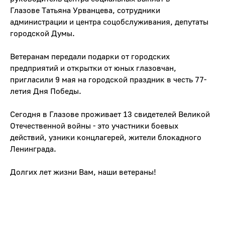
Глазове
Татьяна Урванцева
, сотрудники
администрации и центра соцобслуживания, депутаты
городской Думы.
Ветеранам передали подарки от городских
предприятий и открытки от юных глазовчан,
пригласили 9 мая на городской праздник в честь 77-
летия Дня Победы.
Сегодня в Глазове проживает 13 свидетелей Великой
Отечественной войны - это участники боевых
действий, узники концлагерей, жители блокадного
Ленинграда.
Долгих лет жизни Вам, наши ветераны!