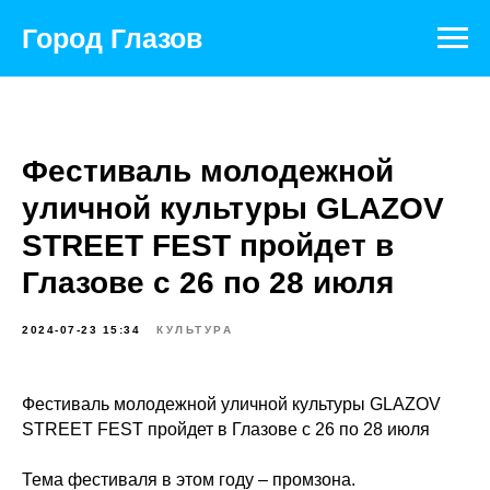
Город Глазов
Фестиваль молодежной
уличной культуры GLAZOV
STREET FEST пройдет в
Глазове с 26 по 28 июля
2024-07-23 15:34
КУЛЬТУРА
Фестиваль молодежной уличной культуры GLAZOV
STREET FEST пройдет в Глазове с 26 по 28 июля
Тема фестиваля в этом году – промзона.